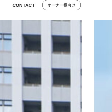
CONTACT
オーナー様向け